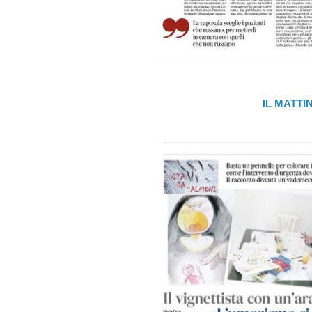
IL MATTI