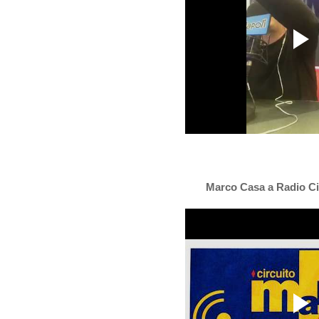
Marco Casa a Radio Ci