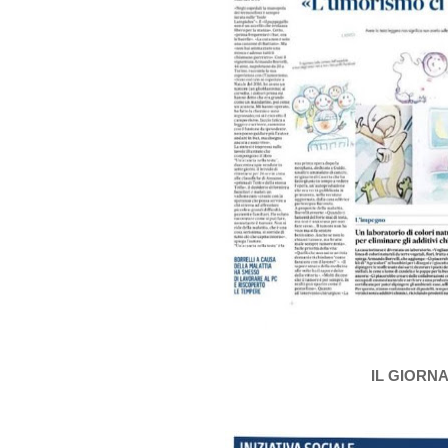
IL GIORN