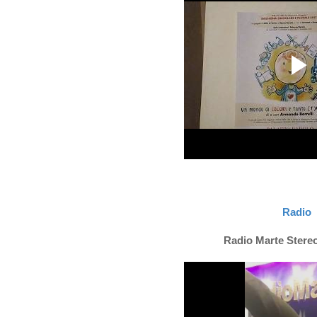
Radio
Radio Marte Stereo 