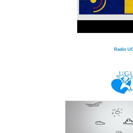
Radio UG