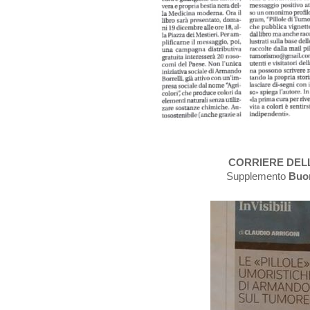
CORRIERE DEL
Supplemento
Buon