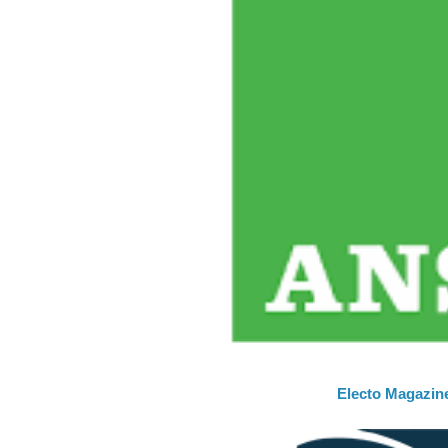
Electo Magazine