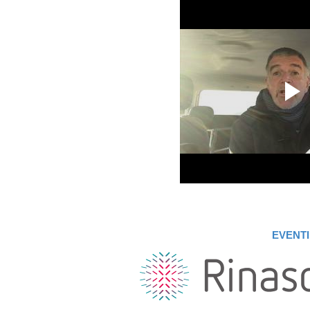
EVENTI