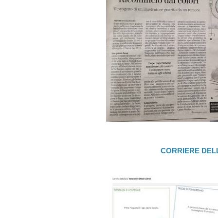
CORRIERE DEL