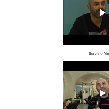
Servizio Mo