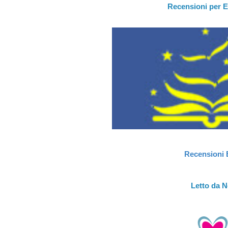
Recensioni per E
Recensioni 
Letto da 