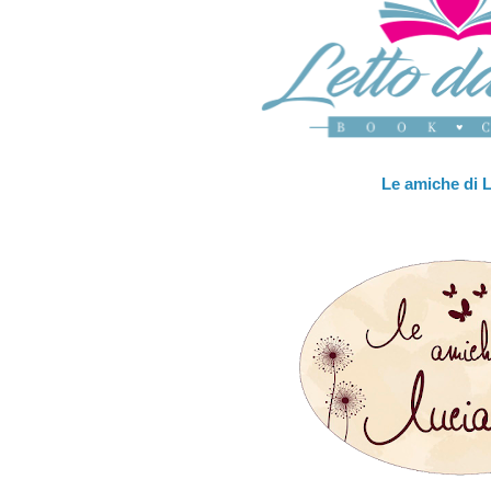
Le amiche di 