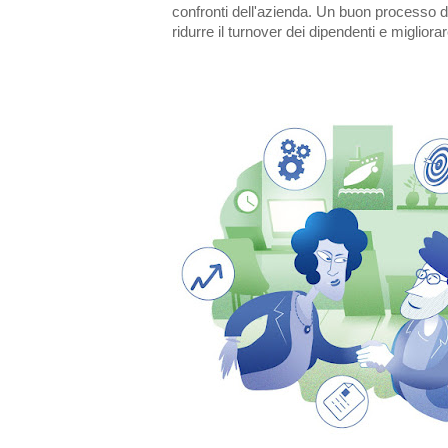
confronti dell'azienda. Un buon processo d
ridurre il turnover dei dipendenti e migliora