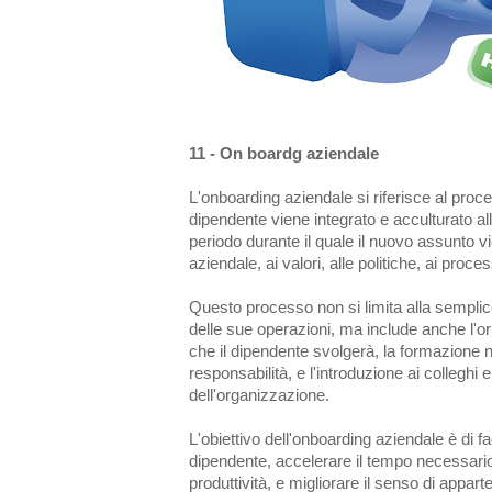
11 - On boardg
aziendale
L'onboarding aziendale si riferisce al proc
dipendente viene integrato e acculturato all
periodo durante il quale il nuovo assunto vi
aziendale, ai valori, alle politiche, ai proces
Questo processo non si limita alla semplic
delle sue operazioni, ma include anche l'o
che il dipendente svolgerà, la formazione 
responsabilità, e l'introduzione ai colleghi e
dell'organizzazione.
L'obiettivo dell'onboarding aziendale è di fa
dipendente, accelerare il tempo necessario
produttività, e migliorare il senso di appa