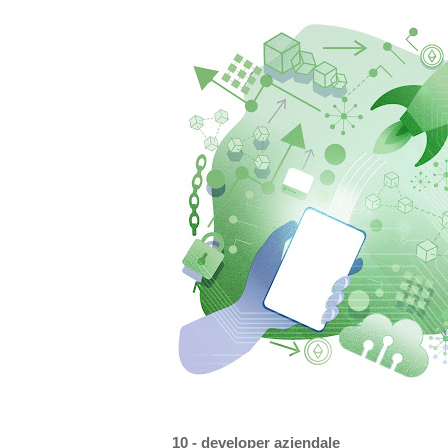
10 - developer aziendale