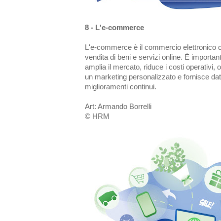
8 - L'e-commerce
L'e-commerce è il commercio elettronico c
vendita di beni e servizi online. È importan
amplia il mercato, riduce i costi operativi, 
un marketing personalizzato e fornisce dati
miglioramenti continui.
Art: Armando Borrelli
© HRM