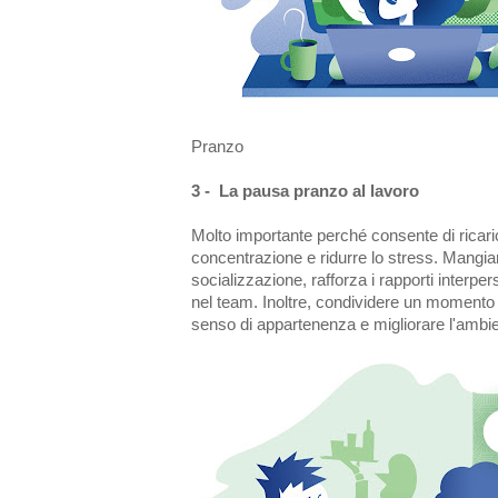
Pranzo
3 - La pausa pranzo al lavoro
Molto importante perché consente di ricaric
concentrazione e ridurre lo stress. Mangiar
socializzazione, rafforza i rapporti interper
nel team. Inoltre, condividere un momento 
senso di appartenenza e migliorare l'ambi