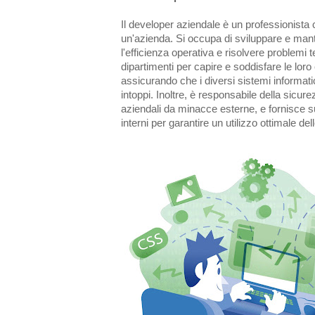
Il developer aziendale è un professionista 
un'azienda. Si occupa di sviluppare e man
l'efficienza operativa e risolvere problemi 
dipartimenti per capire e soddisfare le lor
assicurando che i diversi sistemi informat
intoppi. Inoltre, è responsabile della sicur
aziendali da minacce esterne, e fornisce s
interni per garantire un utilizzo ottimale de