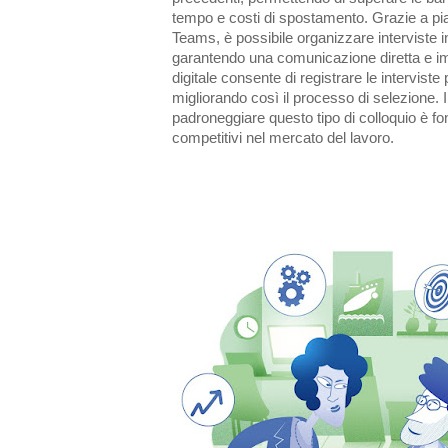
tempo e costi di spostamento. Grazie a p
Teams, è possibile organizzare interviste i
garantendo una comunicazione diretta e imme
digitale consente di registrare le intervist
migliorando così il processo di selezione. I
padroneggiare questo tipo di colloquio è f
competitivi nel mercato del lavoro.