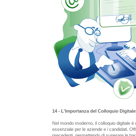
14 - L'Importanza del Colloquio Digitale
Nel mondo moderno, il colloquio digitale è
essenziale per le aziende e i candidati. Off
precedenti, permettendo di superare le bar