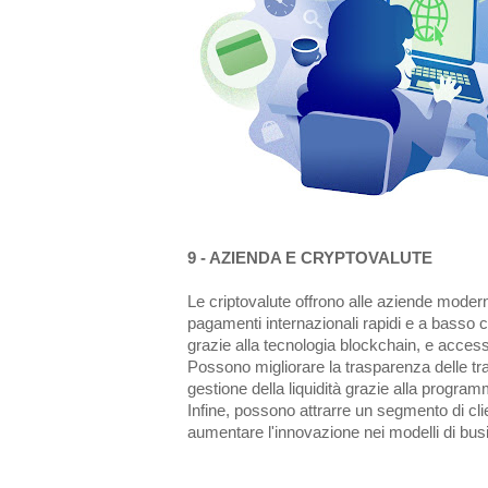
9 - AZIENDA E CRYPTOVALUTE
Le criptovalute offrono alle aziende moder
pagamenti internazionali rapidi e a basso co
grazie alla tecnologia blockchain, e access
Possono migliorare la trasparenza delle tran
gestione della liquidità grazie alla program
Infine, possono attrarre un segmento di cl
aumentare l'innovazione nei modelli di bus