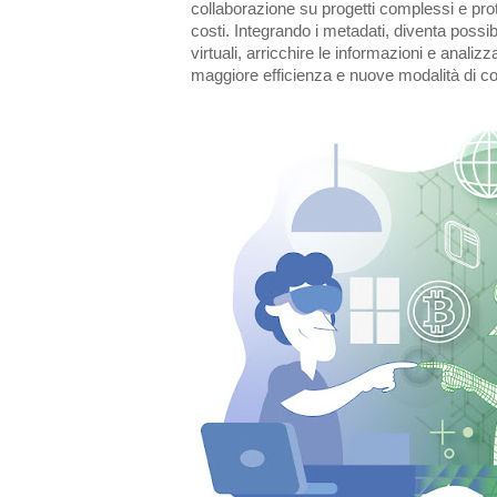
collaborazione su progetti complessi e proto
costi. Integrando i metadati, diventa possib
virtuali, arricchire le informazioni e analizza
maggiore efficienza e nuove modalità di 