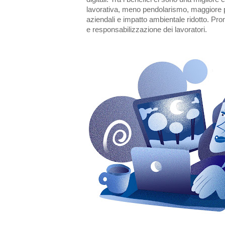
lavorativa, meno pendolarismo, maggiore pr
aziendali e impatto ambientale ridotto. P
e responsabilizzazione dei lavoratori.