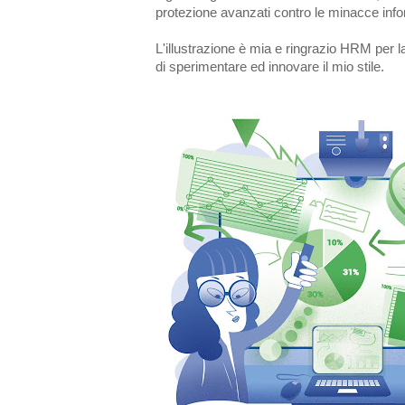
protezione avanzati contro le minacce info
L'illustrazione è mia e ringrazio HRM per l
di sperimentare ed innovare il mio stile.