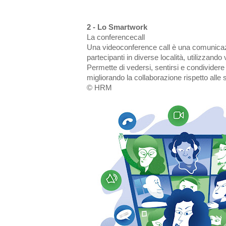
2 - Lo Smartwork
La conferencecall
Una videoconference call è una comunicazi
partecipanti in diverse località, utilizzando
Permette di vedersi, sentirsi e condivider
migliorando la collaborazione rispetto alle 
© HRM