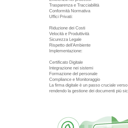
Trasparenza e Tracciabilità
Conformità Normativa
Uffici Privati:
Riduzione dei Costi
Velocità e Produttività
Sicurezza Legale
Rispetto dell'Ambiente
Implementazione:
Certificato Digitale
Integrazione nei sistemi
Formazione del personale
Compliance e Monitoraggio
La firma digitale è un passo cruciale verso l
rendendo la gestione dei documenti più si