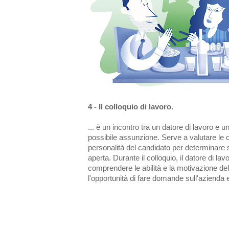
4 - Il colloquio di lavoro.
... è un incontro tra un datore di lavoro e 
possibile assunzione. Serve a valutare le 
personalità del candidato per determinare 
aperta. Durante il colloquio, il datore di l
comprendere le abilità e la motivazione de
l'opportunità di fare domande sull'azienda e