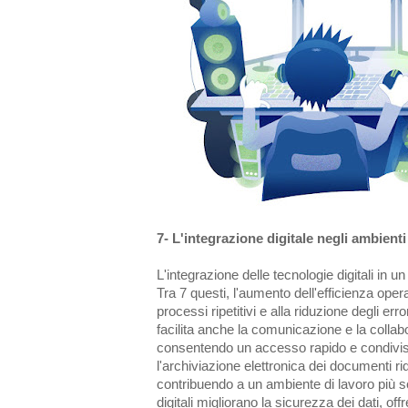
7- L'integrazione digitale negli ambienti
L'integrazione delle tecnologie digitali in u
Tra 7 questi, l'aumento dell'efficienza oper
processi ripetitivi e alla riduzione degli err
facilita anche la comunicazione e la collab
consentendo un accesso rapido e condiviso 
l'archiviazione elettronica dei documenti ri
contribuendo a un ambiente di lavoro più sos
digitali migliorano la sicurezza dei dati, of