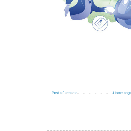
Post più recente
Home pag
.