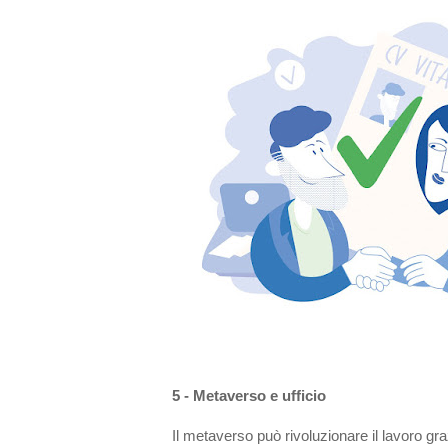
5 - Metaverso e ufficio
Il metaverso può rivoluzionare il lavoro grazi