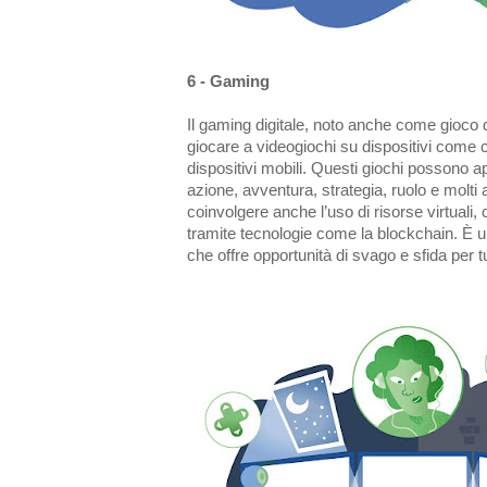
6 - Gaming
Il gaming digitale, noto anche come gioco digi
giocare a videogiochi su dispositivi come 
dispositivi mobili. Questi giochi possono 
azione, avventura, strategia, ruolo e molti al
coinvolgere anche l’uso di risorse virtuali, 
tramite tecnologie come la blockchain. È 
che offre opportunità di svago e sfida per tutt