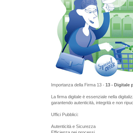
Importanza della Firma 13 -
13 - Digitale 
La firma digitale è essenziale nella digital
garantendo autenticità, integrità e non ripudi
Uffici Pubblici:
Autenticità e Sicurezza
Efficienza nei processi