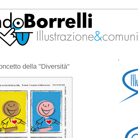
.
oncetto della "Diversità"