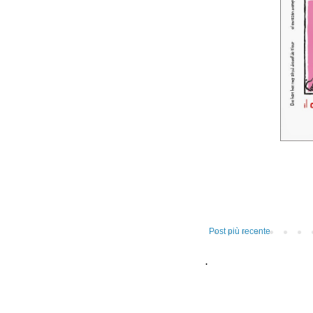
Post più recente
.