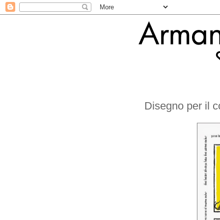
Disegno per il c