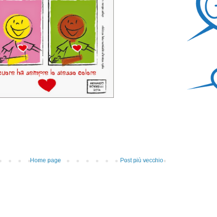
Home page
Post più vecchio