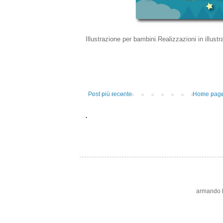
Illustrazione per bambini.Realizzazioni in illustr
Post più recente
Home pag
.
armando bo