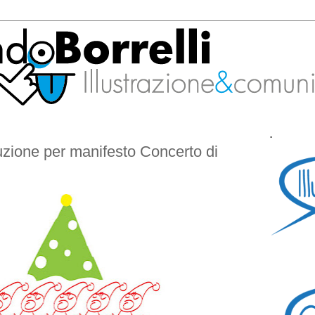
.
zione per manifesto Concerto di