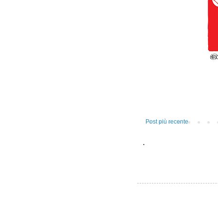
Post più recente
.