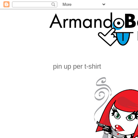
pin up per t-shirt