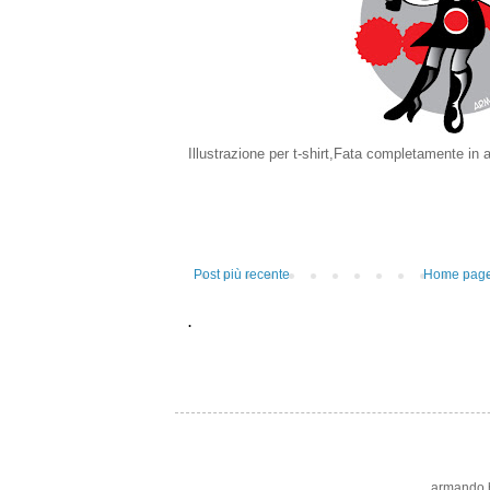
Illustrazione per t-shirt,Fata completamente in a
Post più recente
Home pag
.
armando bo