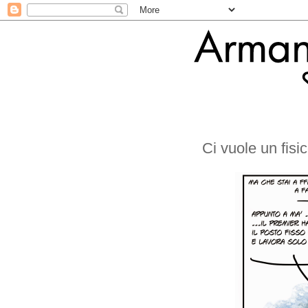
Ci vuole un fisic