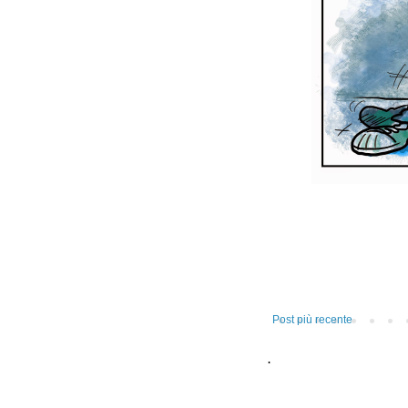
Post più recente
.